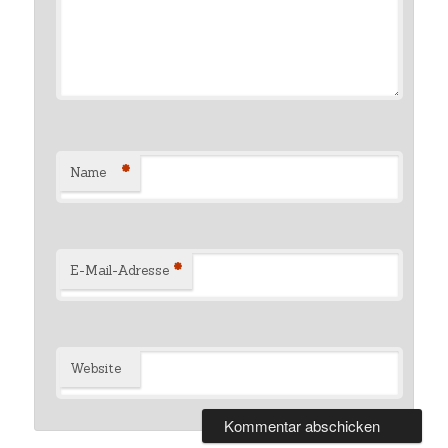
*
Name
*
E-Mail-Adresse
Website