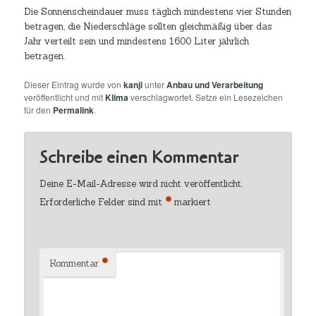
Die Sonnenscheindauer muss täglich mindestens vier Stunden
betragen, die Niederschläge sollten gleichmäßig über das
Jahr verteilt sein und mindestens 1600 Liter jährlich
betragen.
Dieser Eintrag wurde von
kanji
unter
Anbau und Verarbeitung
veröffentlicht und mit
Klima
verschlagwortet. Setze ein Lesezeichen
für den
Permalink
.
Schreibe einen Kommentar
Deine E-Mail-Adresse wird nicht veröffentlicht.
*
Erforderliche Felder sind mit
markiert
*
Kommentar