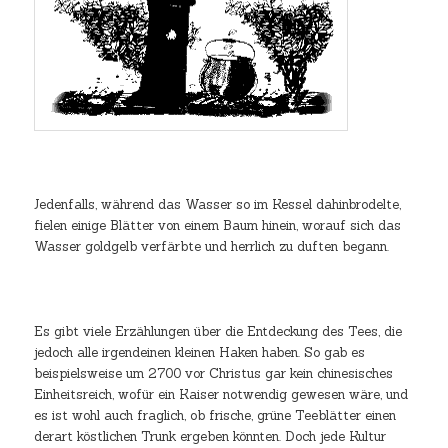
Jedenfalls, während das Wasser so im Kessel dahinbrodelte,
fielen einige Blätter von einem Baum hinein, worauf sich das
Wasser goldgelb verfärbte und herrlich zu duften begann.
Es gibt viele Erzählungen über die Entdeckung des Tees, die
jedoch alle irgendeinen kleinen Haken haben. So gab es
beispielsweise um 2700 vor Christus gar kein chinesisches
Einheitsreich, wofür ein Kaiser notwendig gewesen wäre, und
es ist wohl auch fraglich, ob frische, grüne Teeblätter einen
derart köstlichen Trunk ergeben könnten. Doch jede Kultur