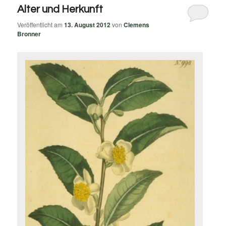
Alter und Herkunft
Veröffentlicht am
13. August 2012
von
Clemens
Bronner