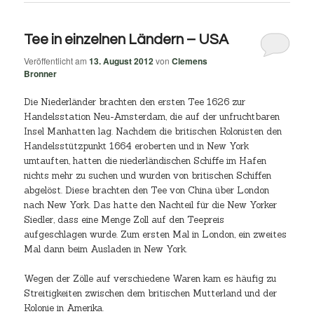
Tee in einzelnen Ländern – USA
Veröffentlicht am
13. August 2012
von
Clemens
Bronner
Die Niederländer brachten den ersten Tee 1626 zur
Handelsstation Neu-Amsterdam, die auf der unfruchtbaren
Insel Manhatten lag. Nachdem die britischen Kolonisten den
Handelsstützpunkt 1664 eroberten und in New York
umtauften, hatten die niederländischen Schiffe im Hafen
nichts mehr zu suchen und wurden von britischen Schiffen
abgelöst. Diese brachten den Tee von China über London
nach New York. Das hatte den Nachteil für die New Yorker
Siedler, dass eine Menge Zoll auf den Teepreis
aufgeschlagen wurde. Zum ersten Mal in London, ein zweites
Mal dann beim Ausladen in New York.
Wegen der Zölle auf verschiedene Waren kam es häufig zu
Streitigkeiten zwischen dem britischen Mutterland und der
Kolonie in Amerika.