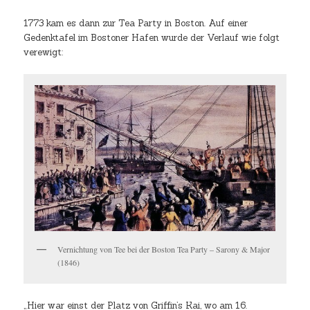
1773 kam es dann zur Tea Party in Boston. Auf einer
Gedenktafel im Bostoner Hafen wurde der Verlauf wie folgt
verewigt:
Vernichtung von Tee bei der Boston Tea Party – Sarony & Major
(1846)
„Hier war einst der Platz von Griffin’s Kai, wo am 16.