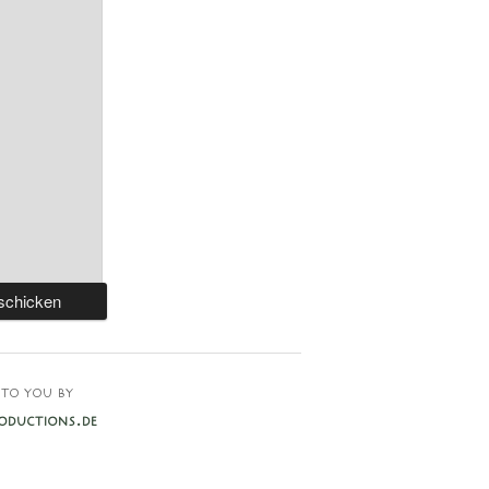
TO YOU BY
ODUCTIONS.DE