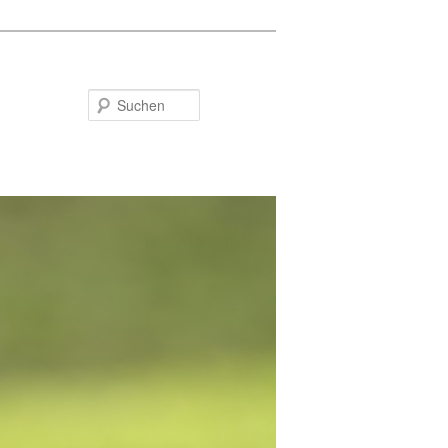
Suchen