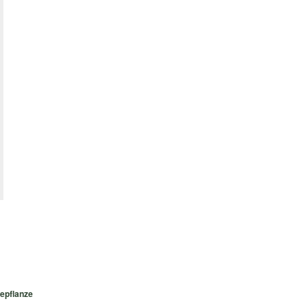
epflanze