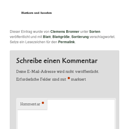
Blattkorn und Aussehen
Dieser Eintrag wurde von
Clemens Bronner
unter
Sorten
veröffentlicht und mit
Blatt
,
Blattgröße
,
Sortierung
verschlagwortet.
Setze ein Lesezeichen für den
Permalink
.
Schreibe einen Kommentar
Deine E-Mail-Adresse wird nicht veröffentlicht.
*
Erforderliche Felder sind mit
markiert
*
Kommentar