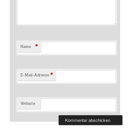
*
Name
*
E-Mail-Adresse
Website