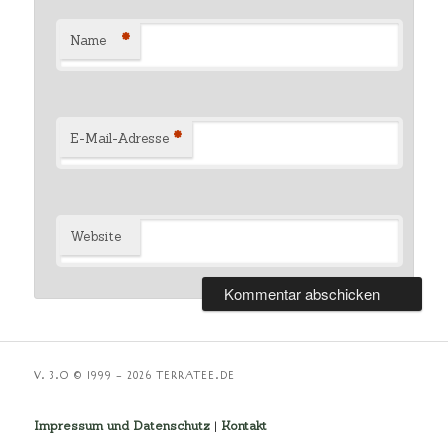
*
Name
*
E-Mail-Adresse
Website
V. 3.O © 1999 – 2026 TERRATEE.DE
Impressum und Datenschutz
|
Kontakt