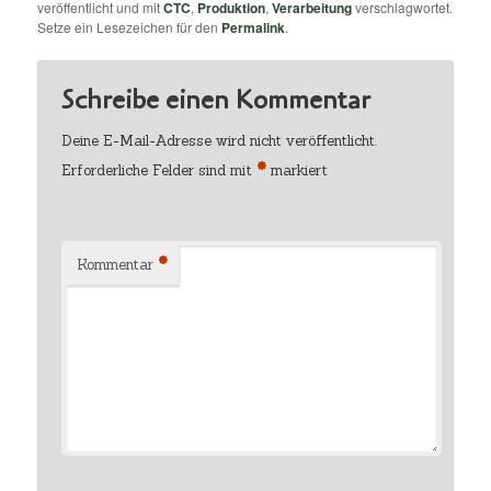
veröffentlicht und mit
CTC
,
Produktion
,
Verarbeitung
verschlagwortet.
Setze ein Lesezeichen für den
Permalink
.
Schreibe einen Kommentar
Deine E-Mail-Adresse wird nicht veröffentlicht.
*
Erforderliche Felder sind mit
markiert
*
Kommentar