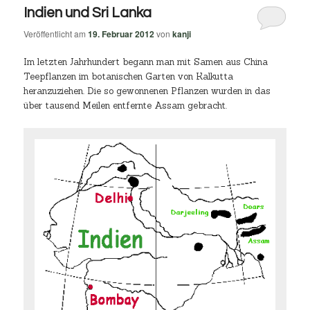
Indien und Sri Lanka
Veröffentlicht am
19. Februar 2012
von
kanji
Im letzten Jahrhundert begann man mit Samen aus China
Teepflanzen im botanischen Garten von Kalkutta
heranzuziehen. Die so gewonnenen Pflanzen wurden in das
über tausend Meilen entfernte Assam gebracht.