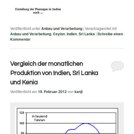
Einteilung der Plantagen in Indien
nach ...
Veröffentlicht unter
Anbau und Verarbeitung
|
Verschlagwortet mit
Anbau und Verarbeitung
,
Ceylon
,
Indien
,
Sri Lanka
|
Schreibe einen
Kommentar
Vergleich der monatlichen
Produktion von Indien, Sri Lanka
und Kenia
Veröffentlicht am
19. Februar 2012
von
kanji