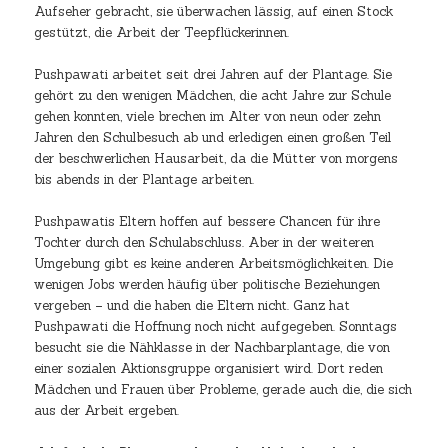
Aufseher gebracht, sie überwachen lässig, auf einen Stock
gestützt, die Arbeit der Teepflückerinnen.
Pushpawati arbeitet seit drei Jahren auf der Plantage. Sie
gehört zu den wenigen Mädchen, die acht Jahre zur Schule
gehen konnten, viele brechen im Alter von neun oder zehn
Jahren den Schulbesuch ab und erledigen einen großen Teil
der beschwerlichen Hausarbeit, da die Mütter von morgens
bis abends in der Plantage arbeiten.
Pushpawatis Eltern hoffen auf bessere Chancen für ihre
Tochter durch den Schulabschluss. Aber in der weiteren
Umgebung gibt es keine anderen Arbeitsmöglichkeiten. Die
wenigen Jobs werden häufig über politische Beziehungen
vergeben – und die haben die Eltern nicht. Ganz hat
Pushpawati die Hoffnung noch nicht aufgegeben. Sonntags
besucht sie die Nähklasse in der Nachbarplantage, die von
einer sozialen Aktionsgruppe organisiert wird. Dort reden
Mädchen und Frauen über Probleme, gerade auch die, die sich
aus der Arbeit ergeben.