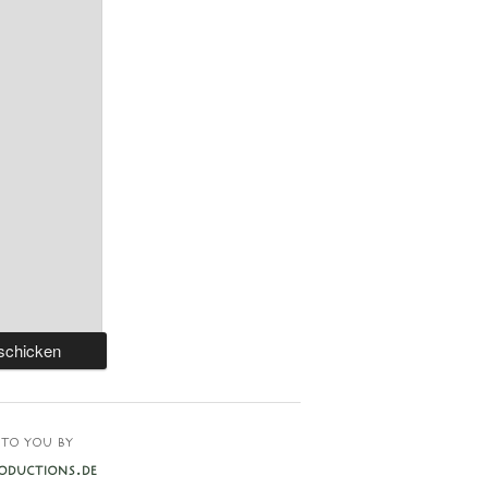
TO YOU BY
ODUCTIONS.DE