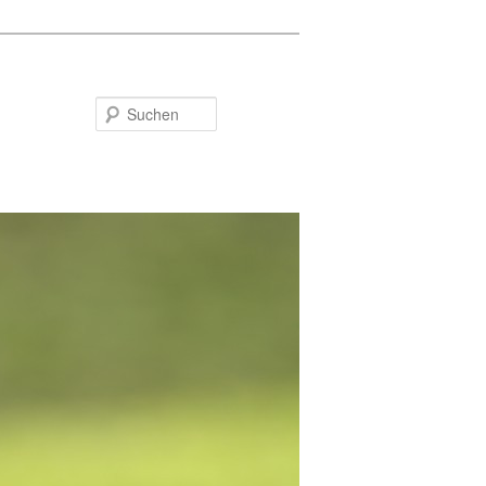
Suchen