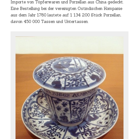
Importe von Töpferwaren und Porzellan aus China gedeckt.
Eine Bestellung bei der vereinigten Ostindischen Kompanie
aus dem Jahr 1780 lautete auf 1 134 200 Stück Porzellan,
davon 450 000 Tassen und Untertassen.