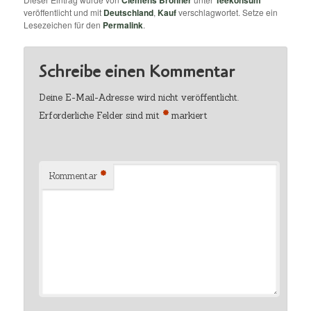
Clemens Bronner
Teekonsum
veröffentlicht und mit
Deutschland
,
Kauf
verschlagwortet. Setze ein
Lesezeichen für den
Permalink
.
Schreibe einen Kommentar
Deine E-Mail-Adresse wird nicht veröffentlicht.
*
Erforderliche Felder sind mit
markiert
*
Kommentar