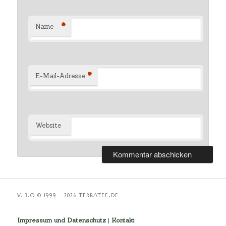
*
Name
*
E-Mail-Adresse
Website
V. 3.O © 1999 – 2026 TERRATEE.DE
Impressum und Datenschutz
|
Kontakt