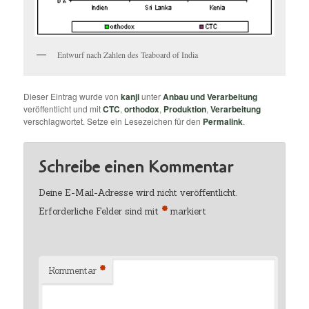
Entwurf nach Zahlen des Teaboard of India
Dieser Eintrag wurde von
kanji
unter
Anbau und Verarbeitung
veröffentlicht und mit
CTC
,
orthodox
,
Produktion
,
Verarbeitung
verschlagwortet. Setze ein Lesezeichen für den
Permalink
.
Schreibe einen Kommentar
Deine E-Mail-Adresse wird nicht veröffentlicht.
*
Erforderliche Felder sind mit
markiert
*
Kommentar