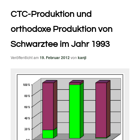
CTC-Produktion und
orthodoxe Produktion von
Schwarztee im Jahr 1993
Veröffentlicht am
19. Februar 2012
von
kanji