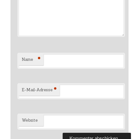
*
Name
*
E-Mail-Adresse
Website