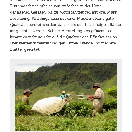
Erntemaschinen gibt es von einfachen, in der Hand
gehaltenen Geräten, bis zu Motorfahrzeugen mit drei Mann
Besatzung. Allerdings kann mit einer Maschine keine gute
Qualität geerntet werden, da unreife und beschädigte Blätter
mitgeerntet werden. Bei der Herstellung von grünem Tee
kommt es nicht so sehr auf die Qualität des Pflückgutes an.
Hier werden in relativ wenigen Ernten Zweige und mehrere
Blätter geerntet.