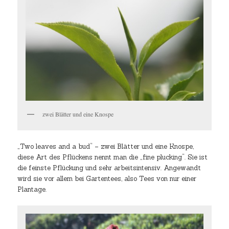
zwei Blätter und eine Knospe
„Two leaves and a bud“ – zwei Blätter und eine Knospe,
diese Art des Pflückens nennt man die „fine plucking“. Sie ist
die feinste Pflückung und sehr arbeitsintensiv. Angewandt
wird sie vor allem bei Gartentees, also Tees von nur einer
Plantage.