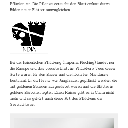
Pflücken ein. Die Pflanze versucht den Blattverlust durch
Bilden neuer Blätter auszugleichen.
Bei der kaiserlichen Pflückung (Imperial Plucking) landet nur
die Knospe und das oberste Blatt im Pflückkorb. Tees dieser
Sorte waren für den Kaiser und die höchsten Mandarine
bestimmt. Er durfte nur von Jungfrauen gepflückt werden, die
mit goldenen Scheren ausgerüstet waren und die Blätter in
goldene Körbchen legten. Einen Kaiser gibt es in China nicht
mehr und so gehört auch diese Art des Pflückens der
Geschichte an.