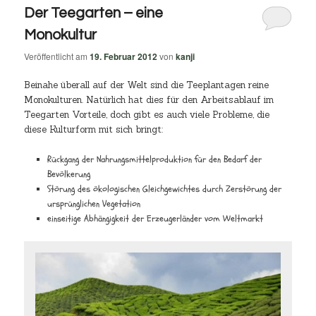
Der Teegarten – eine
Monokultur
Veröffentlicht am
19. Februar 2012
von
kanji
Beinahe überall auf der Welt sind die Teeplantagen reine
Monokulturen. Natürlich hat dies für den Arbeitsablauf im
Teegarten Vorteile, doch gibt es auch viele Probleme, die
diese Kulturform mit sich bringt:
Rückgang der Nahrungsmittelproduktion für den Bedarf der
Bevölkerung
Störung des ökologischen Gleichgewichtes durch Zerstörung der
ursprünglichen Vegetation
einseitige Abhängigkeit der Erzeugerländer vom Weltmarkt