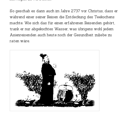
So geschah es dann auch im Jahre 2737 vor Christus, dass er
während einer seiner Reisen die Entdeckung des Teekochens
machte. Wie sich das für einen erfahrenen Reisenden gehört,
trank er nur abgekochtes Wasser, was übrigens wohl jedem
Asienreisenden auch heute noch der Gesundheit zuliebe zu
raten wäre.