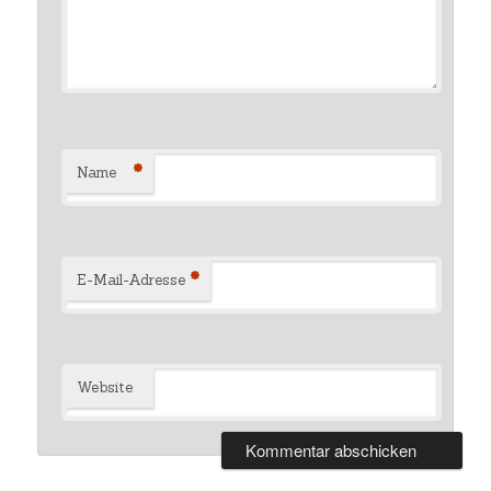
*
Name
*
E-Mail-Adresse
Website