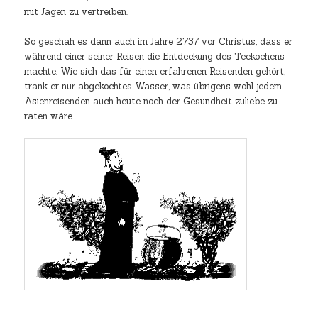
mit Jagen zu vertreiben.
So geschah es dann auch im Jahre 2737 vor Christus, dass er
während einer seiner Reisen die Entdeckung des Teekochens
machte. Wie sich das für einen erfahrenen Reisenden gehört,
trank er nur abgekochtes Wasser, was übrigens wohl jedem
Asienreisenden auch heute noch der Gesundheit zuliebe zu
raten wäre.