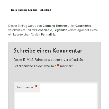
Tee in einzelnen Ländern - Schottland
Dieser Eintrag wurde von
Clemens Bronner
unter
Geschichte
veröffentlicht und mit
Geschichte
,
Legenden
verschlagwortet. Setze
ein Lesezeichen für den
Permalink
.
Schreibe einen Kommentar
Deine E-Mail-Adresse wird nicht veröffentlicht.
*
Erforderliche Felder sind mit
markiert
*
Kommentar