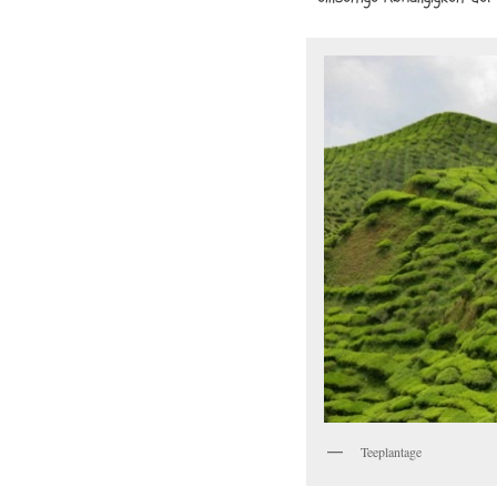
Teeplantage