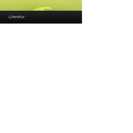
Literatur