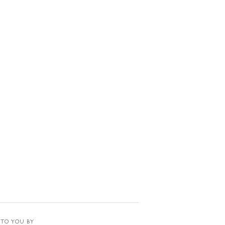
TO YOU BY