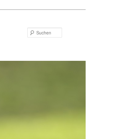
Suchen