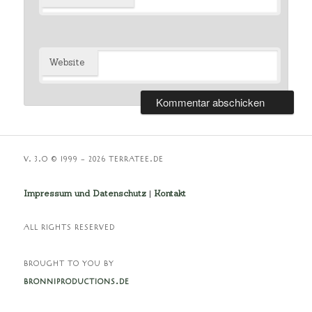
Website
V. 3.O © 1999 – 2026 TERRATEE.DE
Impressum und Datenschutz
|
Kontakt
ALL RIGHTS RESERVED
BROUGHT TO YOU BY
BRONNIPRODUCTIONS.DE