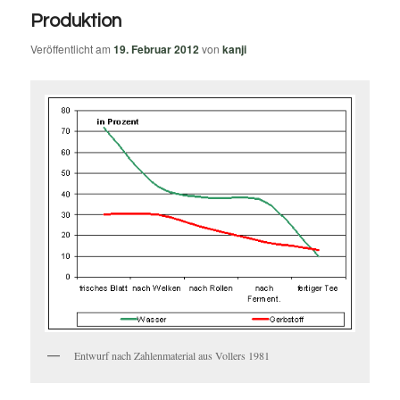
Produktion
Veröffentlicht am
19. Februar 2012
von
kanji
Entwurf nach Zahlenmaterial aus Vollers 1981