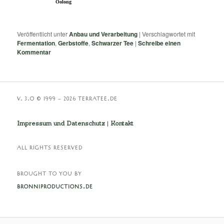
Oolong
Veröffentlicht unter
Anbau und Verarbeitung
|
Verschlagwortet mit
Fermentation
,
Gerbstoffe
,
Schwarzer Tee
|
Schreibe einen
Kommentar
V. 3.O © 1999 – 2026 TERRATEE.DE
Impressum und Datenschutz
|
Kontakt
ALL RIGHTS RESERVED
BROUGHT TO YOU BY
BRONNIPRODUCTIONS.DE