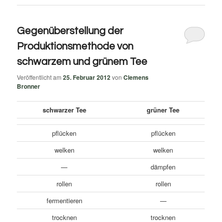
Gegenüberstellung der
Produktionsmethode von
schwarzem und grünem Tee
Veröffentlicht am
25. Februar 2012
von
Clemens
Bronner
schwarzer Tee
grüner Tee
pflücken
pflücken
welken
welken
—
dämpfen
rollen
rollen
fermentieren
—
trocknen
trocknen