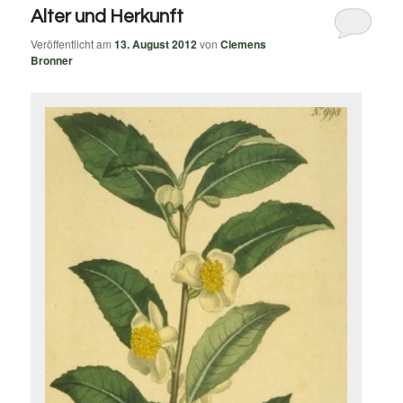
Alter und Herkunft
Veröffentlicht am
13. August 2012
von
Clemens
Bronner