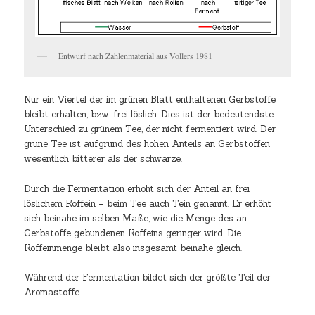
Entwurf nach Zahlenmaterial aus Vollers 1981
Nur ein Viertel der im grünen Blatt enthaltenen Gerbstoffe
bleibt erhalten, bzw. frei löslich. Dies ist der bedeutendste
Unterschied zu grünem Tee, der nicht fermentiert wird. Der
grüne Tee ist aufgrund des hohen Anteils an Gerbstoffen
wesentlich bitterer als der schwarze.
Durch die Fermentation erhöht sich der Anteil an frei
löslichem Koffein – beim Tee auch Tein genannt. Er erhöht
sich beinahe im selben Maße, wie die Menge des an
Gerbstoffe gebundenen Koffeins geringer wird. Die
Koffeinmenge bleibt also insgesamt beinahe gleich.
Während der Fermentation bildet sich der größte Teil der
Aromastoffe.