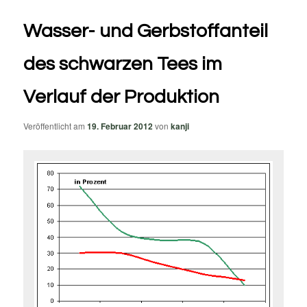
Wasser- und Gerbstoffanteil
des schwarzen Tees im
Verlauf der Produktion
Veröffentlicht am
19. Februar 2012
von
kanji