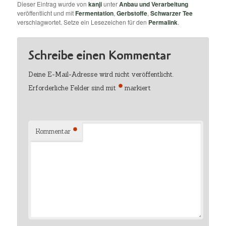
Dieser Eintrag wurde von
kanji
unter
Anbau und Verarbeitung
veröffentlicht und mit
Fermentation
,
Gerbstoffe
,
Schwarzer Tee
verschlagwortet. Setze ein Lesezeichen für den
Permalink
.
Schreibe einen Kommentar
Deine E-Mail-Adresse wird nicht veröffentlicht.
*
Erforderliche Felder sind mit
markiert
*
Kommentar